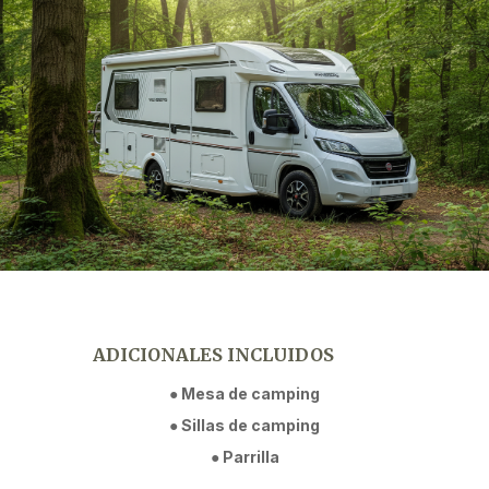
ADICIONALES INCLUIDOS
● Mesa de camping
● Sillas de camping
● Parrilla