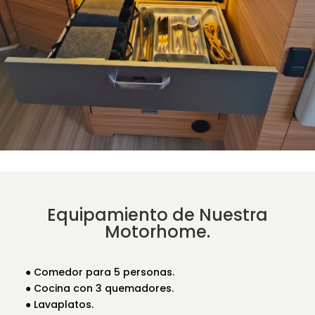
Equipamiento de Nuestra
Motorhome.
● Comedor para 5 personas.
● Cocina con 3 quemadores.
● Lavaplatos.