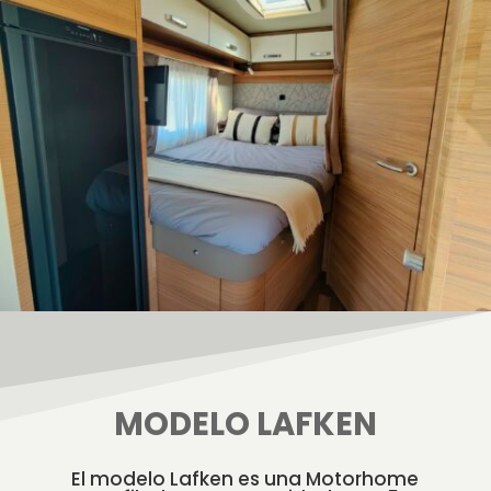
MODELO LAFKEN
El modelo Lafken es una Motorhome