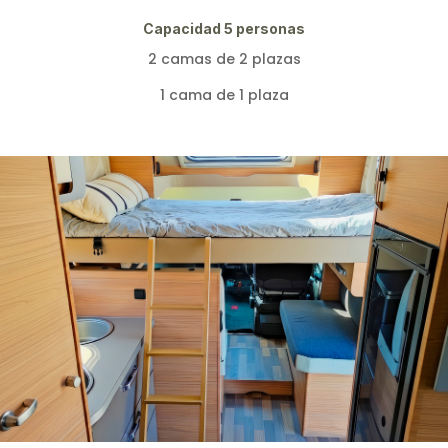
Capacidad 5 personas
2 camas de 2 plazas
1 cama de 1 plaza