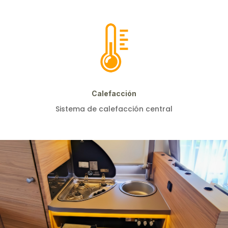
Calefacción
Sistema de calefacción central