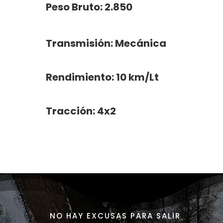
Peso Bruto: 2.850
Transmisión: Mecánica
Rendimiento: 10 km/Lt
Tracción: 4x2
NO HAY EXCUSAS PARA SALIR