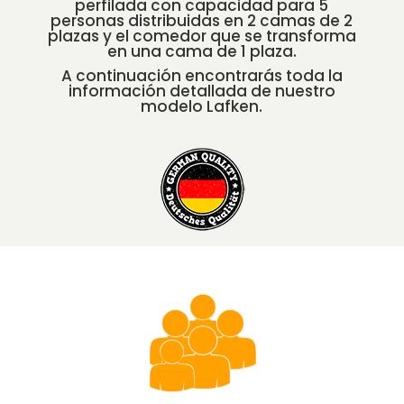
perfilada con capacidad para 5
personas distribuidas en 2 camas de 2
plazas y el comedor que se transforma
en una cama de 1 plaza.
A continuación encontrarás toda la
información detallada de nuestro
modelo Lafken.