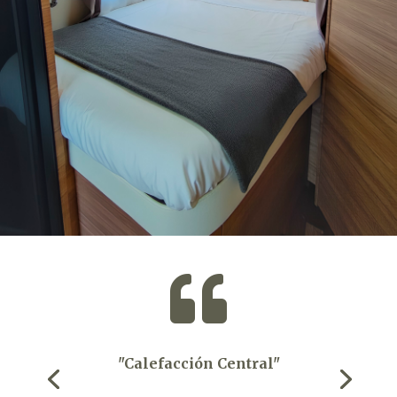

"Calefacción Central"