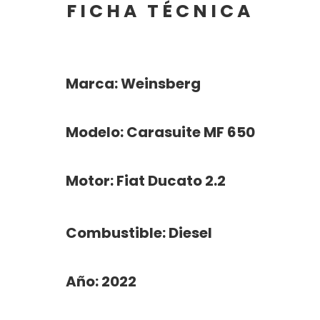
FICHA TÉCNICA
Marca: Weinsberg
Modelo: Carasuite MF 650
Motor: Fiat Ducato 2.2
Combustible: Diesel
Año: 2022