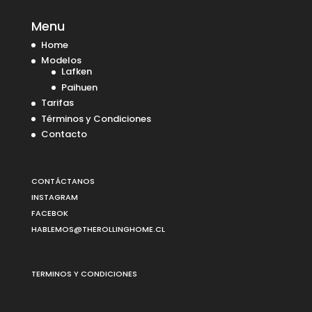
Menu
Home
Modelos
Lafken
Paihuen
Tarifas
Términos y Condiciones
Contacto
CONTÁCTANOS
INSTAGRAM
FACEBOK
HABLEMOS@THEROLLINGHOME.CL
TERMINOS Y CONDICIONES