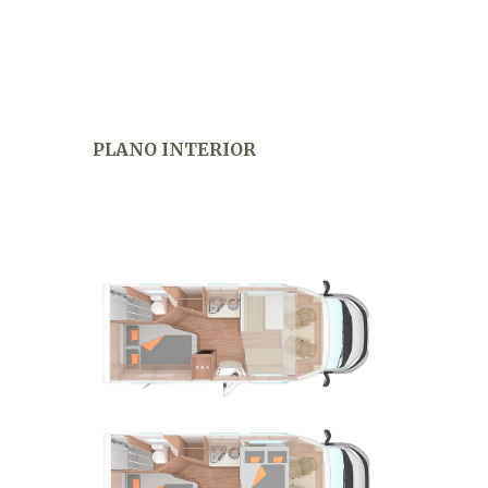
PLANO INTERIOR