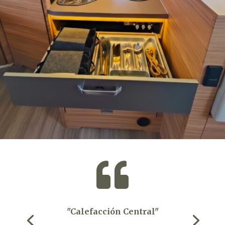

"Calefacción Central"