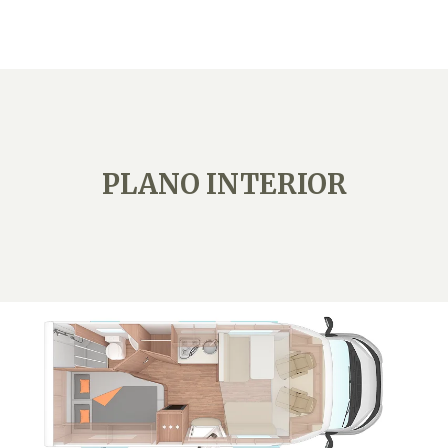
PLANO INTERIOR