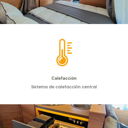
Calefacción
Sistema de calefacción central