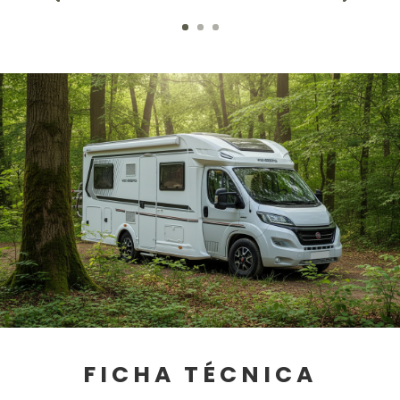
FICHA TÉCNICA