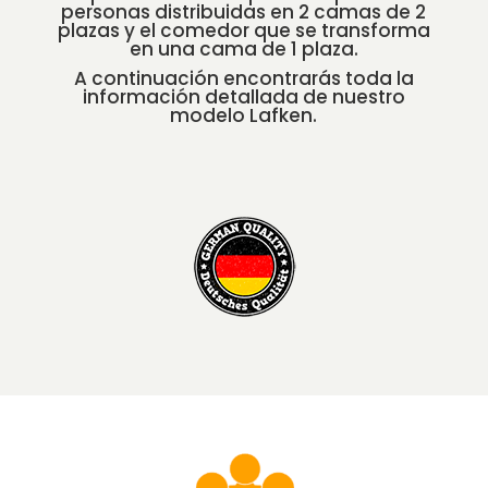
personas distribuidas en 2 camas de 2
plazas y el comedor que se transforma
en una cama de 1 plaza.
A continuación encontrarás toda la
información detallada de nuestro
modelo Lafken.