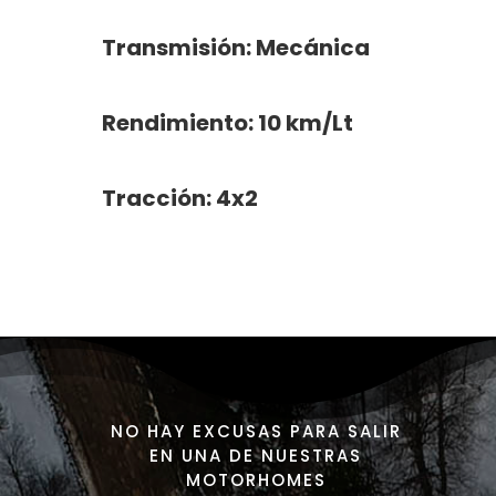
Transmisión: Mecánica
Rendimiento: 10 km/Lt
Tracción: 4x2
NO HAY EXCUSAS PARA SALIR
EN UNA DE NUESTRAS
MOTORHOMES