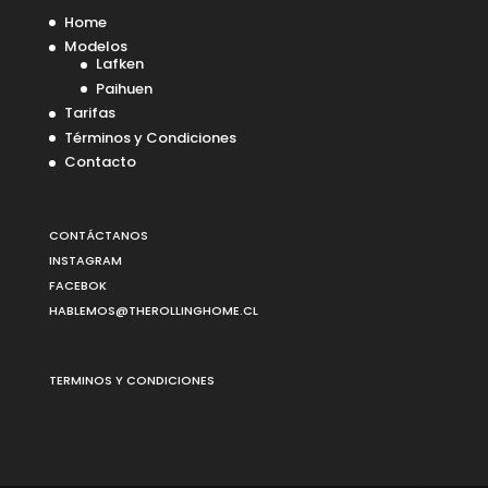
Home
Modelos
Lafken
Paihuen
Tarifas
Términos y Condiciones
Contacto
CONTÁCTANOS
INSTAGRAM
FACEBOK
HABLEMOS@THEROLLINGHOME.CL
TERMINOS Y CONDICIONES