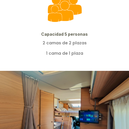
Capacidad 5 personas
2 camas de 2 plazas
1 cama de 1 plaza