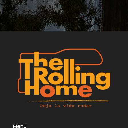
Apta para conducir con la licencia Clase B.
Menu