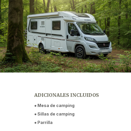
ADICIONALES INCLUIDOS
● Mesa de camping
● Sillas de camping
● Parrilla