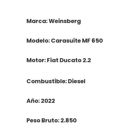
Marca: Weinsberg
Modelo: Carasuite MF 650
Motor: Fiat Ducato 2.2
Combustible: Diesel
Año: 2022
Peso Bruto: 2.850