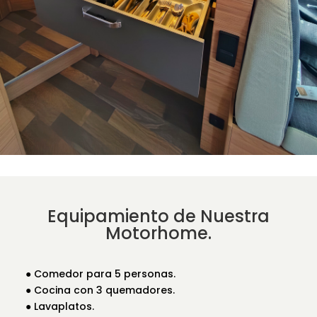
Equipamiento de Nuestra
Motorhome.
● Comedor para 5 personas.
● Cocina con 3 quemadores.
● Lavaplatos.